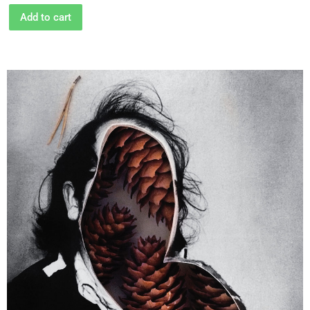
Add to cart