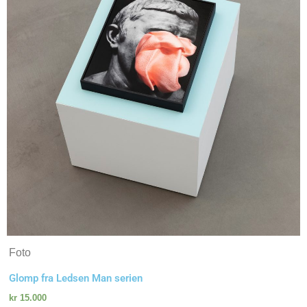
Foto
Glomp fra Ledsen Man serien
kr
15.000