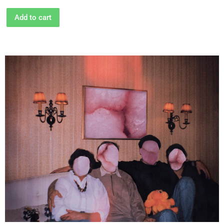
Add to cart