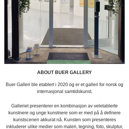
ABOUT BUER GALLERY
Buer Galleri ble etablert i 2020 og er et galleri for norsk og
internasjonal samtidskunst.
Galleriet presenterer en kombinasjon av veletablerte
kunstnere og unge kunstnere som er med på å definere
kunstscenen akkurat nå. Kunsten som presenteres
inkluderer ulike medier som maleri, tegning, foto, skulptur,