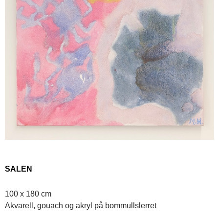
SALEN
100 x 180 cm
Akvarell, gouach og akryl på bommullslerret