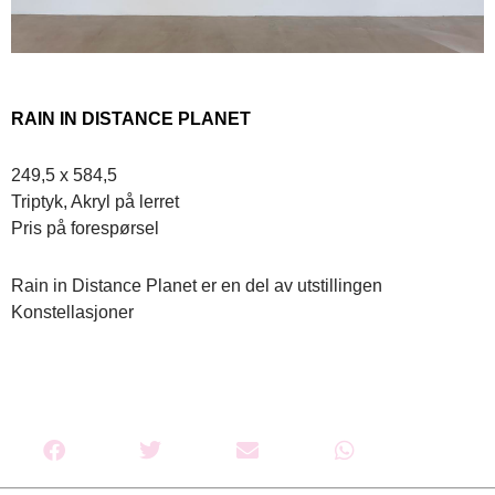
RAIN IN DISTANCE PLANET
249,5 x 584,5
Triptyk, Akryl på lerret
Pris på forespørsel
Rain in Distance Planet er en del av utstillingen
Konstellasjoner