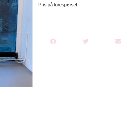
Pris på forespørsel