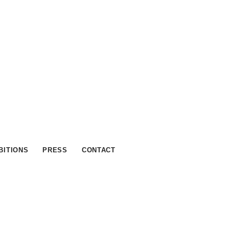
BITIONS
PRESS
CONTACT