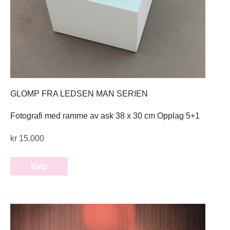
GLOMP FRA LEDSEN MAN SERIEN
Fotografi med ramme av ask 38 x 30 cm Opplag 5+1
kr
15.000
Kjøp