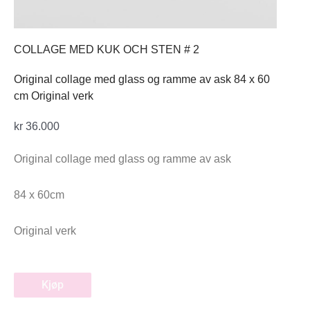
COLLAGE MED KUK OCH STEN # 2
Original collage med glass og ramme av ask 84 x 60
cm Original verk
kr
36.000
Original collage med glass og ramme av ask
84 x 60cm
Original verk
Kjøp