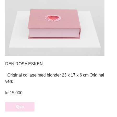
DEN ROSA ESKEN
Original collage med blonder 23 x 17 x 6 cm Original
verk
kr
15.000
Kjøp