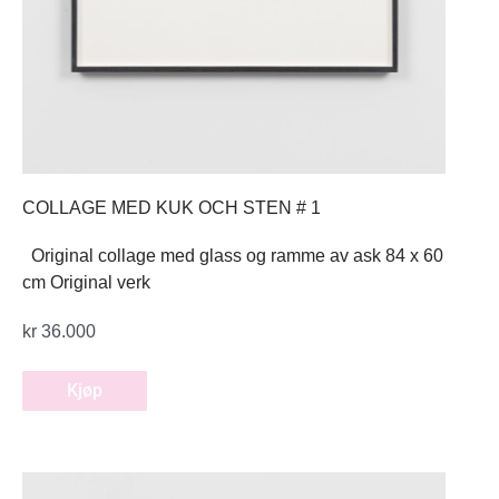
COLLAGE MED KUK OCH STEN # 1
Original collage med glass og ramme av ask 84 x 60
cm Original verk
kr
36.000
Kjøp