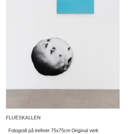
FLUESKALLEN
Fotografi på trefiner 75x75cm Original verk