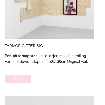
FARMOR GIFTER SIG
Pris på førespørsel
Installasjon med fotografi og
Farmors Sovrumstapeter 450x130cm Original verk
Kjøp