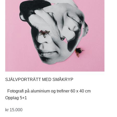
SJÄLVPORTRÄTT MED SMÅKRYP
Fotografi på aluminium og trefiner 60 x 40 cm
Opplag 5+1
kr
15.000