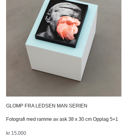
GLOMP FRA LEDSEN MAN SERIEN
Fotografi med ramme av ask 38 x 30 cm Opplag 5+1
kr
15.000