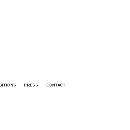
BITIONS
PRESS
CONTACT