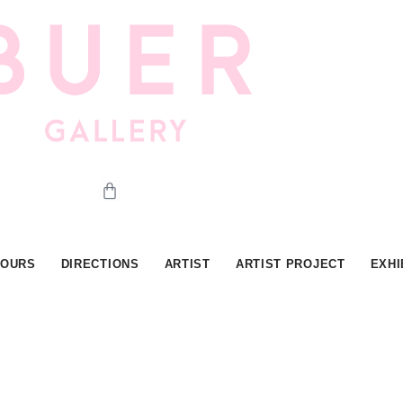
Cart
HOURS
DIRECTIONS
ARTIST
ARTIST PROJECT
EXHI